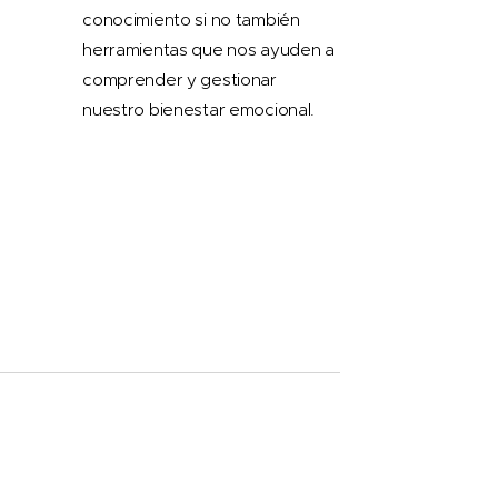
conocimiento si no también
herramientas que nos ayuden a
comprender y gestionar
nuestro bienestar emocional.