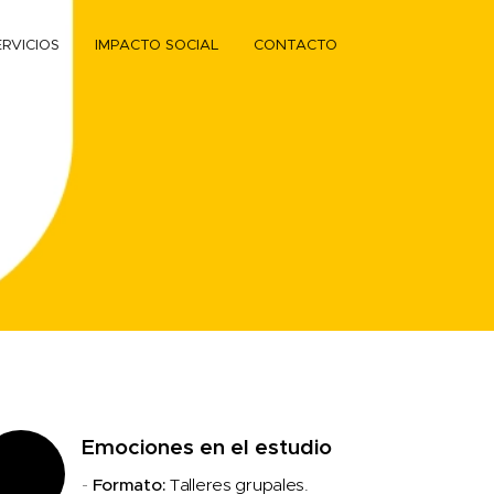
ERVICIOS
IMPACTO SOCIAL
CONTACTO
Emociones en el estudio
-
Formato:
Talleres grupales.