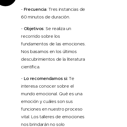
-
Frecuencia
: Tres instancias de
60 minutos de duración.
-
Objetivos
: Se realiza un
recorrido sobre los
fundamentos de las emociones.
Nos basamos en los últimos
descubrimientos de la literatura
científica.
-
Lo recomendamos si:
Te
interesa conocer sobre el
mundo emocional. Qué es una
emoción y cuáles son sus
funciones en nuestro proceso
vital. Los talleres de emociones
nos brindarán no solo