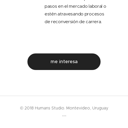
pasos en el mercado laboral o
estén atravesando procesos
de reconversión de carrera.
me interesa
© 2018 Humans Studio. Montevideo, Uruguay
---