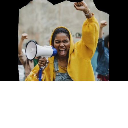
Marcamos la diferencia