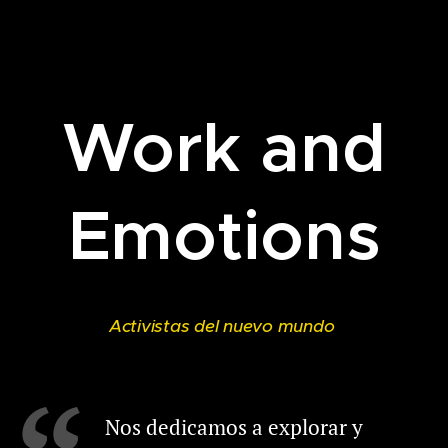
Work and
Emotions
Activistas del nuevo mundo
Nos dedicamos a explorar y