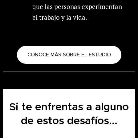
que las personas experimentan
el trabajo y la vida.
CONOCE MÁS SOBRE EL ESTUDIO
Si te enfrentas a alguno
de estos desafíos...