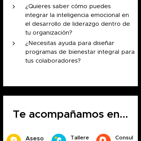
¿Quieres saber cómo puedes
integrar la inteligencia emocional en
el desarrollo de liderazgo dentro de
tu organización?
¿Necesitas ayuda para diseñar
programas de bienestar integral para
tus colaboradores?
Te acompañamos en...
Tallere
Consul
Aseso