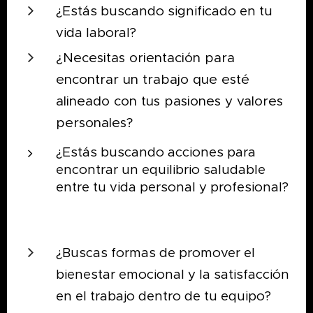
¿Estás buscando significado en tu
vida laboral?
¿Necesitas orientación para
encontrar un trabajo que esté
alineado con tus pasiones y valores
personales?
¿Estás buscando acciones para
encontrar un equilibrio saludable
entre tu vida personal y profesional?
¿Buscas formas de promover el
bienestar emocional y la satisfacción
en el trabajo dentro de tu equipo?