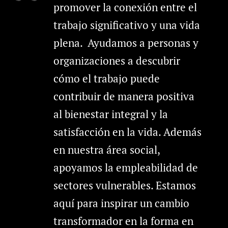
promover la conexión entre el
trabajo significativo y una vida
plena. Ayudamos a personas y
organizaciones a descubrir
cómo el trabajo puede
contribuir de manera positiva
al bienestar integral y la
satisfacción en la vida. Además
en nuestra área social,
apoyamos la empleabilidad de
sectores vulnerables. Estamos
aquí para inspirar un cambio
transformador en la forma en