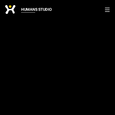
HUMANS STUDIO