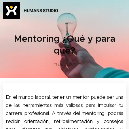
HUMANS STUDIO
Mentoring ¿Qué y para
qué?
11.06.2022
En el mundo laboral, tener un mentor puede ser una
de las herramientas más valiosas para impulsar tu
carrera profesional. A través del mentoring, podrás
recibir orientación, retroalimentación y consejos