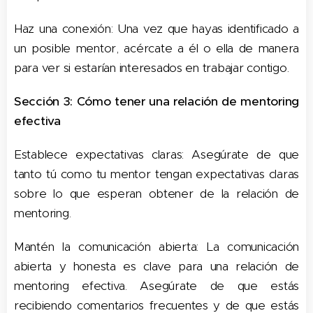
Haz una conexión: Una vez que hayas identificado a
un posible mentor, acércate a él o ella de manera
para ver si estarían interesados ​​en trabajar contigo.
Sección 3: Cómo tener una relación de mentoring
efectiva
Establece expectativas claras: Asegúrate de que
tanto tú como tu mentor tengan expectativas claras
sobre lo que esperan obtener de la relación de
mentoring.
Mantén la comunicación abierta: La comunicación
abierta y honesta es clave para una relación de
mentoring efectiva. Asegúrate de que estás
recibiendo comentarios frecuentes y de que estás