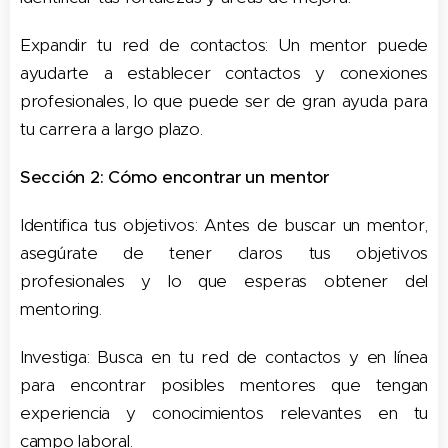
Expandir tu red de contactos: Un mentor puede
ayudarte a establecer contactos y conexiones
profesionales, lo que puede ser de gran ayuda para
tu carrera a largo plazo.
Sección 2: Cómo encontrar un mentor
Identifica tus objetivos: Antes de buscar un mentor,
asegúrate de tener claros tus objetivos
profesionales y lo que esperas obtener del
mentoring.
Investiga: Busca en tu red de contactos y en línea
para encontrar posibles mentores que tengan
experiencia y conocimientos relevantes en tu
campo laboral.