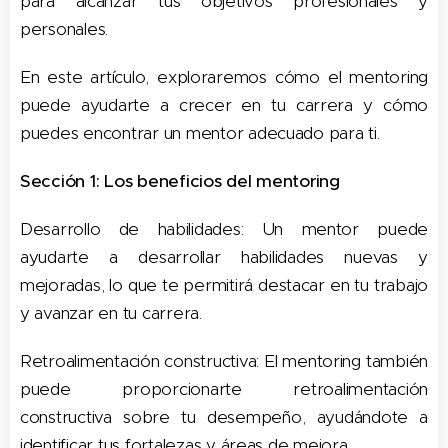
para alcanzar tus objetivos profesionales y
personales.
En este artículo, exploraremos cómo el mentoring
puede ayudarte a crecer en tu carrera y cómo
puedes encontrar un mentor adecuado para ti.
Sección 1:
Los beneficios del mentoring
Desarrollo de habilidades: Un mentor puede
ayudarte a desarrollar habilidades nuevas y
mejoradas, lo que te permitirá destacar en tu trabajo
y avanzar en tu carrera.
Retroalimentación constructiva: El mentoring también
puede proporcionarte retroalimentación
constructiva sobre tu desempeño, ayudándote a
identificar tus fortalezas y áreas de mejora.