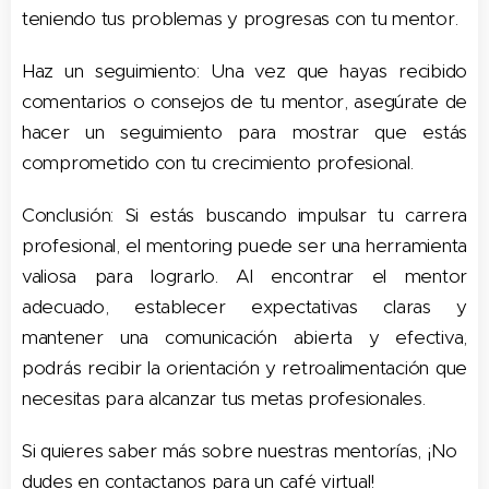
teniendo tus problemas y progresas con tu mentor.
Haz un seguimiento: Una vez que hayas recibido
comentarios o consejos de tu mentor, asegúrate de
hacer un seguimiento para mostrar que estás
comprometido con tu crecimiento profesional.
Conclusión: Si estás buscando impulsar tu carrera
profesional, el mentoring puede ser una herramienta
valiosa para lograrlo. Al encontrar el mentor
adecuado, establecer expectativas claras y
mantener una comunicación abierta y efectiva,
podrás recibir la orientación y retroalimentación que
necesitas para alcanzar tus metas profesionales.
Si quieres saber más sobre nuestras mentorías, ¡No
dudes en contactanos para un café virtual!