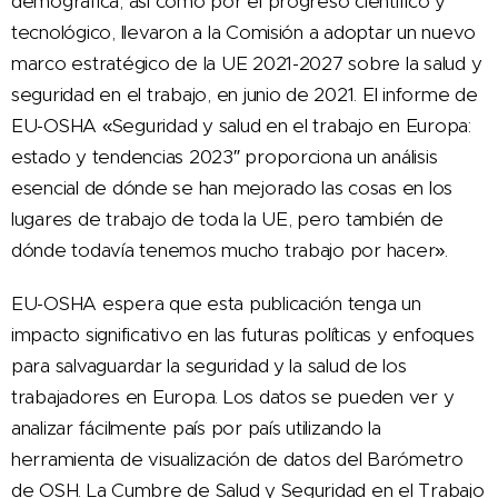
demográfica, así como por el progreso científico y
tecnológico, llevaron a la Comisión a adoptar un nuevo
marco estratégico de la UE 2021-2027 sobre la salud y
seguridad en el trabajo, en junio de 2021. El informe de
EU-OSHA «Seguridad y salud en el trabajo en Europa:
estado y tendencias 2023″ proporciona un análisis
esencial de dónde se han mejorado las cosas en los
lugares de trabajo de toda la UE, pero también de
dónde todavía tenemos mucho trabajo por hacer».
EU-OSHA espera que esta publicación tenga un
impacto significativo en las futuras políticas y enfoques
para salvaguardar la seguridad y la salud de los
trabajadores en Europa. Los datos se pueden ver y
analizar fácilmente país por país utilizando la
herramienta de visualización de datos del Barómetro
de OSH. La Cumbre de Salud y Seguridad en el Trabajo