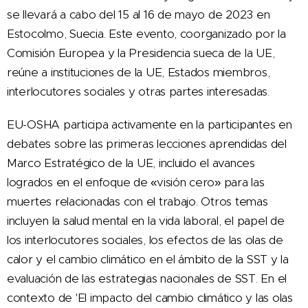
se llevará a cabo del 15 al 16 de mayo de 2023 en
Estocolmo, Suecia. Este evento, coorganizado por la
Comisión Europea y la Presidencia sueca de la UE,
reúne a instituciones de la UE, Estados miembros,
interlocutores sociales y otras partes interesadas.
EU-OSHA participa activamente en la participantes en
debates sobre las primeras lecciones aprendidas del
Marco Estratégico de la UE, incluido el avances
logrados en el enfoque de «visión cero» para las
muertes relacionadas con el trabajo. Otros temas
incluyen la salud mental en la vida laboral, el papel de
los interlocutores sociales, los efectos de las olas de
calor y el cambio climático en el ámbito de la SST y la
evaluación de las estrategias nacionales de SST. En el
contexto de 'El impacto del cambio climático y las olas