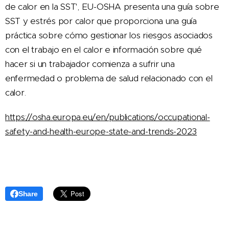
de calor en la SST', EU-OSHA presenta una guía sobre
SST y estrés por calor que proporciona una guía
práctica sobre cómo gestionar los riesgos asociados
con el trabajo en el calor e información sobre qué
hacer si un trabajador comienza a sufrir una
enfermedad o problema de salud relacionado con el
calor.
https://osha.europa.eu/en/publications/occupational-
safety-and-health-europe-state-and-trends-2023
Share