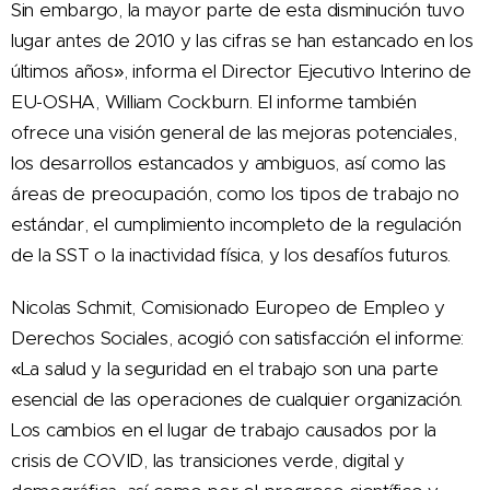
Sin embargo, la mayor parte de esta disminución tuvo
lugar antes de 2010 y las cifras se han estancado en los
últimos años», informa el Director Ejecutivo Interino de
EU-OSHA, William Cockburn. El informe también
ofrece una visión general de las mejoras potenciales,
los desarrollos estancados y ambiguos, así como las
áreas de preocupación, como los tipos de trabajo no
estándar, el cumplimiento incompleto de la regulación
de la SST o la inactividad física, y los desafíos futuros.
Nicolas Schmit, Comisionado Europeo de Empleo y
Derechos Sociales, acogió con satisfacción el informe:
«La salud y la seguridad en el trabajo son una parte
esencial de las operaciones de cualquier organización.
Los cambios en el lugar de trabajo causados por la
crisis de COVID, las transiciones verde, digital y