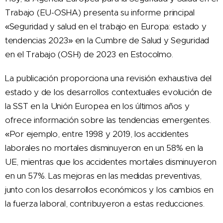
Trabajo (EU-OSHA) presenta su informe principal
«Seguridad y salud en el trabajo en Europa: estado y
tendencias 2023» en la Cumbre de Salud y Seguridad
en el Trabajo (OSH) de 2023 en Estocolmo.
La publicación proporciona una revisión exhaustiva del
estado y de los desarrollos contextuales evolución de
la SST en la Unión Europea en los últimos años y
ofrece información sobre las tendencias emergentes.
«Por ejemplo, entre 1998 y 2019, los accidentes
laborales no mortales disminuyeron en un 58% en la
UE, mientras que los accidentes mortales disminuyeron
en un 57%. Las mejoras en las medidas preventivas,
junto con los desarrollos económicos y los cambios en
la fuerza laboral, contribuyeron a estas reducciones.